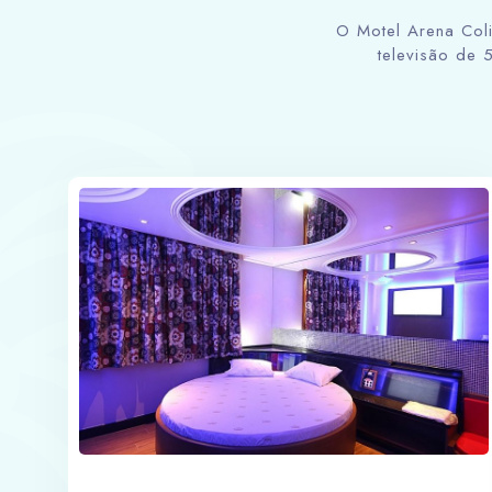
O Motel Arena Coli
televisão de 