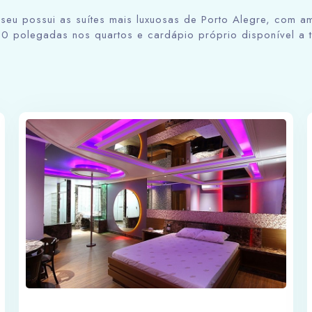
seu possui as suítes mais luxuosas de Porto Alegre, com am
50 polegadas nos quartos e cardápio próprio disponível a