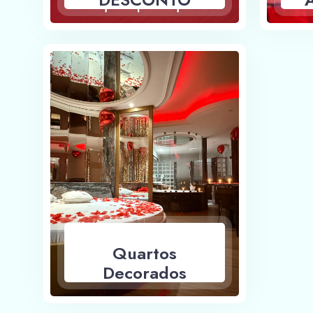
Quartos
Decorados