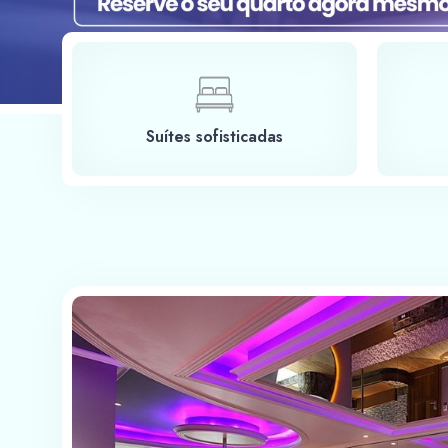
Suítes sofisticadas