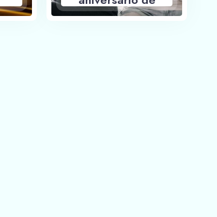
Casamento