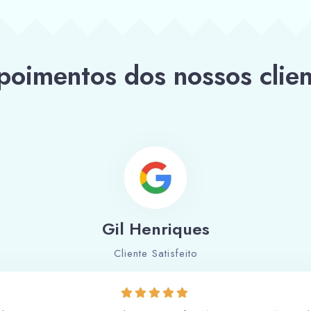
poimentos dos nossos clien
Gil Henriques
Cliente Satisfeito