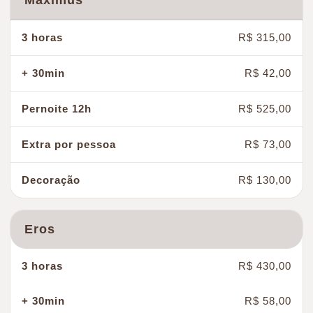
Maximus
R$ 315,00
100
R$ 42,00
R$ 525,00
R$ 73,00
R$ 130,00
Eros
R$ 430,00
R$ 58,00