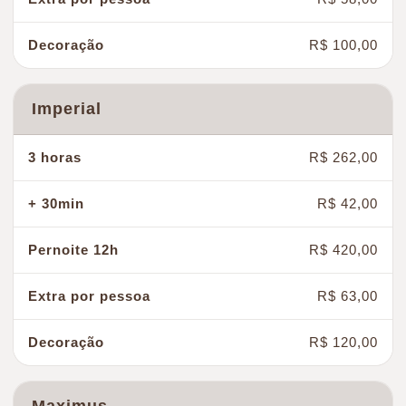
R$ 100,00
Imperial
R$ 262,00
R$ 42,00
R$ 420,00
R$ 63,00
R$ 120,00