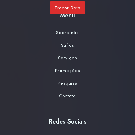
Traçar Rota
Menu
Sobre nós
Suítes
Serviços
Promoções
Pesquisa
Contato
Redes Sociais