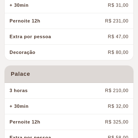
R$ 31,00
R$ 231,00
R$ 47,00
R$ 80,00
Palace
R$ 210,00
R$ 32,00
R$ 325,00
R$ 58,00